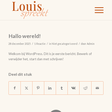
Hallo wereld!
/
/
/
28 december 2025
1 Reactie
in
Niet gecategoriseerd
door
Admin
Welkom bij WordPress. Dit is je eerste bericht. Bewerk of
verwijder het, start dan met schrijven!
Deel dit stuk