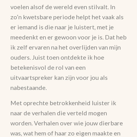
voelen alsof de wereld even stilvalt. In
zo’n kwetsbare periode helpt het vaak als
er iemand is die naar je luistert, met je
meedenkt en er gewoon voor je is. Dat heb
ik zelf ervaren na het overlijden van mijn
ouders. Juist toen ontdekte ik hoe
betekenisvol de rol van een
uitvaartspreker kan zijn voor jou als
nabestaande.
Met oprechte betrokkenheid luister ik
naar de verhalen die verteld mogen
worden. Verhalen over wie jouw dierbare
was, wat hem of haar zo eigen maakte en