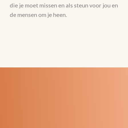
die je moet missen en als steun voor jou en
de mensen om je heen.