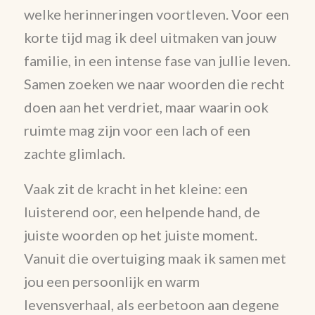
welke herinneringen voortleven. Voor een
korte tijd mag ik deel uitmaken van jouw
familie, in een intense fase van jullie leven.
Samen zoeken we naar woorden die recht
doen aan het verdriet, maar waarin ook
ruimte mag zijn voor een lach of een
zachte glimlach.
Vaak zit de kracht in het kleine: een
luisterend oor, een helpende hand, de
juiste woorden op het juiste moment.
Vanuit die overtuiging maak ik samen met
jou een persoonlijk en warm
levensverhaal, als eerbetoon aan degene