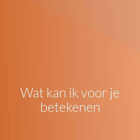
Wat kan ik voor je
betekenen