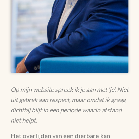
Op mijn website spreek ik je aan met ‘je’. Niet
uit gebrek aan respect, maar omdat ik graag
dichtbij blijf in een periode waarin afstand
niet helpt.
Het overlijden van een dierbare kan